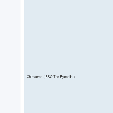
Chimaeron ( BSO The Eyeballs ):