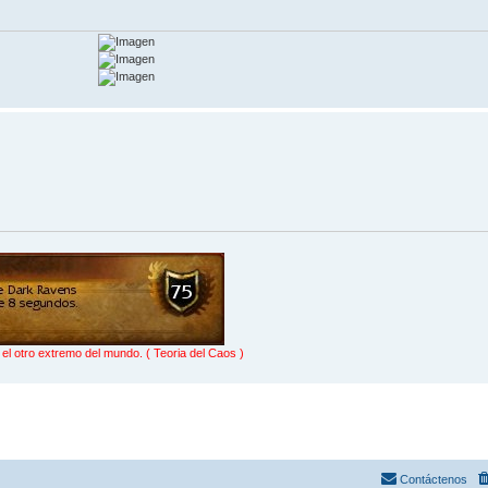
l otro extremo del mundo. ( Teoria del Caos )
Contáctenos