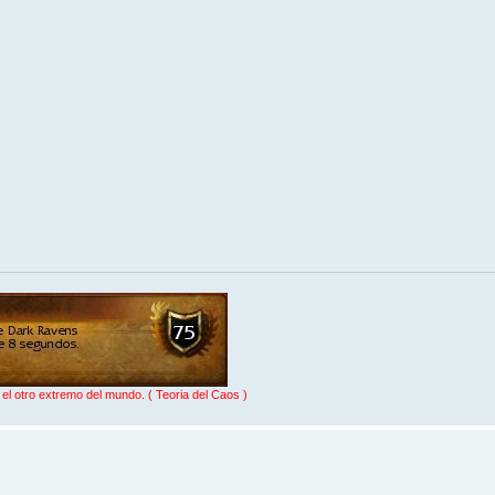
l otro extremo del mundo. ( Teoria del Caos )