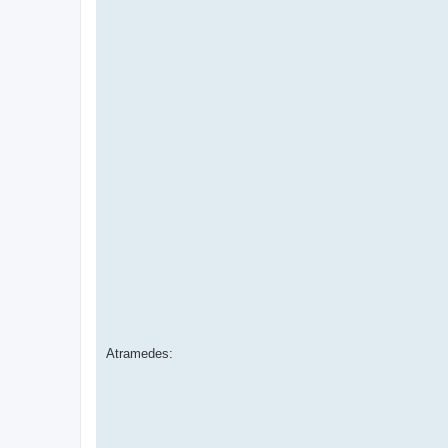
Atramedes: