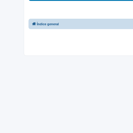
Índice general