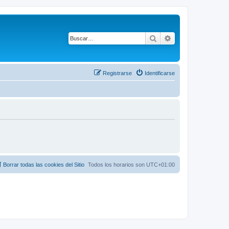
Buscar
Búsqueda avanza
Registrarse
Identificarse
Borrar todas las cookies del Sitio
Todos los horarios son
UTC+01:00