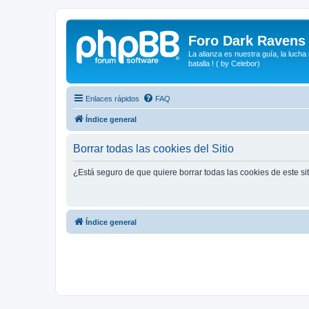
Foro Dark Ravens
La alianza es nuestra guía, la lucha
batalla ! ( by Celebor)
Enlaces rápidos
FAQ
Índice general
Borrar todas las cookies del Sitio
¿Está seguro de que quiere borrar todas las cookies de este si
Índice general