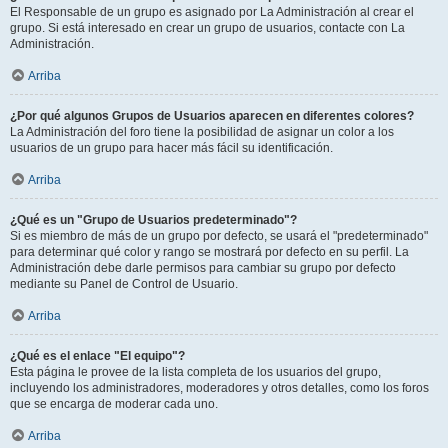
El Responsable de un grupo es asignado por La Administración al crear el
grupo. Si está interesado en crear un grupo de usuarios, contacte con La
Administración.
Arriba
¿Por qué algunos Grupos de Usuarios aparecen en diferentes colores?
La Administración del foro tiene la posibilidad de asignar un color a los
usuarios de un grupo para hacer más fácil su identificación.
Arriba
¿Qué es un "Grupo de Usuarios predeterminado"?
Si es miembro de más de un grupo por defecto, se usará el "predeterminado"
para determinar qué color y rango se mostrará por defecto en su perfil. La
Administración debe darle permisos para cambiar su grupo por defecto
mediante su Panel de Control de Usuario.
Arriba
¿Qué es el enlace "El equipo"?
Esta página le provee de la lista completa de los usuarios del grupo,
incluyendo los administradores, moderadores y otros detalles, como los foros
que se encarga de moderar cada uno.
Arriba