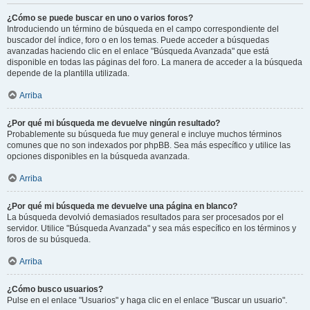
¿Cómo se puede buscar en uno o varios foros?
Introduciendo un término de búsqueda en el campo correspondiente del
buscador del índice, foro o en los temas. Puede acceder a búsquedas
avanzadas haciendo clic en el enlace "Búsqueda Avanzada" que está
disponible en todas las páginas del foro. La manera de acceder a la búsqueda
depende de la plantilla utilizada.
Arriba
¿Por qué mi búsqueda me devuelve ningún resultado?
Probablemente su búsqueda fue muy general e incluye muchos términos
comunes que no son indexados por phpBB. Sea más específico y utilice las
opciones disponibles en la búsqueda avanzada.
Arriba
¿Por qué mi búsqueda me devuelve una página en blanco?
La búsqueda devolvió demasiados resultados para ser procesados por el
servidor. Utilice "Búsqueda Avanzada" y sea más específico en los términos y
foros de su búsqueda.
Arriba
¿Cómo busco usuarios?
Pulse en el enlace "Usuarios" y haga clic en el enlace "Buscar un usuario".