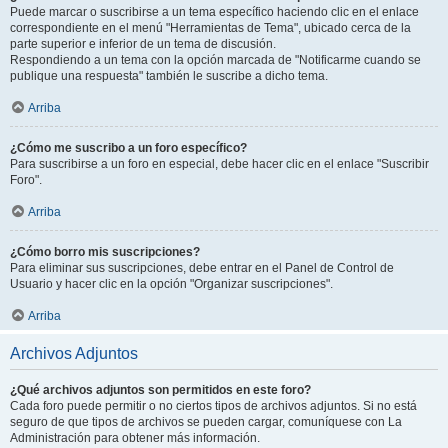
Puede marcar o suscribirse a un tema específico haciendo clic en el enlace
correspondiente en el menú "Herramientas de Tema", ubicado cerca de la
parte superior e inferior de un tema de discusión.
Respondiendo a un tema con la opción marcada de "Notificarme cuando se
publique una respuesta" también le suscribe a dicho tema.
Arriba
¿Cómo me suscribo a un foro específico?
Para suscribirse a un foro en especial, debe hacer clic en el enlace "Suscribir
Foro".
Arriba
¿Cómo borro mis suscripciones?
Para eliminar sus suscripciones, debe entrar en el Panel de Control de
Usuario y hacer clic en la opción "Organizar suscripciones".
Arriba
Archivos Adjuntos
¿Qué archivos adjuntos son permitidos en este foro?
Cada foro puede permitir o no ciertos tipos de archivos adjuntos. Si no está
seguro de que tipos de archivos se pueden cargar, comuníquese con La
Administración para obtener más información.