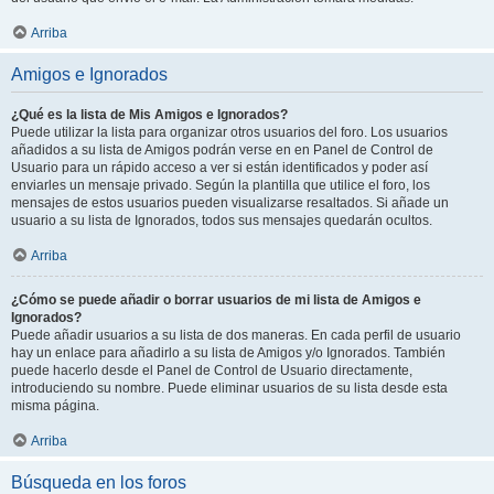
Arriba
Amigos e Ignorados
¿Qué es la lista de Mis Amigos e Ignorados?
Puede utilizar la lista para organizar otros usuarios del foro. Los usuarios
añadidos a su lista de Amigos podrán verse en en Panel de Control de
Usuario para un rápido acceso a ver si están identificados y poder así
enviarles un mensaje privado. Según la plantilla que utilice el foro, los
mensajes de estos usuarios pueden visualizarse resaltados. Si añade un
usuario a su lista de Ignorados, todos sus mensajes quedarán ocultos.
Arriba
¿Cómo se puede añadir o borrar usuarios de mi lista de Amigos e
Ignorados?
Puede añadir usuarios a su lista de dos maneras. En cada perfil de usuario
hay un enlace para añadirlo a su lista de Amigos y/o Ignorados. También
puede hacerlo desde el Panel de Control de Usuario directamente,
introduciendo su nombre. Puede eliminar usuarios de su lista desde esta
misma página.
Arriba
Búsqueda en los foros