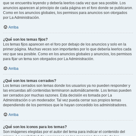
que se encuentra leyendo y debería leerlos cada vez que sea posible. Los
anuncios aparecen al principio de cada página en el foro donde se publicaron.
Como en los anuncios globales, los permisos para anuncios son otorgados
por La Administración.
Arriba
¿Qué son los temas fijos?
Los temas fijos aparecen en el foro por debajo de los anuncios y solo en la
primer página. Muchas veces son importantes por lo que debería leerlos cada
vez que sea posible. Como en los anuncios globales y anuncios, los permisos
para fijar un tema son otorgados por La Administración.
Arriba
¿Qué son los temas cerrados?
Los temas cerrados son temas donde los usuarios ya no pueden responder y
las encuestas allí contenidas terminaron automáticamente. Los temas pueden
ser cerrados por muchas razones. Esta decisión es tomada por La
Administración o un moderador. Tal vez pueda cerrar sus propios temas
dependiendo de los permisos que le hayan concedido los administradores.
Arriba
¿Qué son los iconos para los temas?
Son imágenes elegidas por el autor del tema para indicar el contenido del