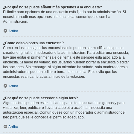
¿Por qué no se puede añadir más opciones a la encuesta?
El límite para opciones de una encuesta está fijado por la administración. Si
necesita añadir más opciones a la encuesta, comuníquese con La
Administración.
Arriba
¿Cómo edito o borro una encuesta?
Como en los mensajes, las encuestas solo pueden ser modificadas por su
creador original, un moderador o la administración. Para editar una encuesta,
hay que editar el primer mensaje del tema; este siempre esta asociado a la
encuesta. Si nadie ha votado, los usuarios pueden borrar la encuesta o editar
las opciones. Sin embargo, si algún miembro ha votado, solo moderadores o
administradores pueden editar o borrar la encuesta. Esto evita que las
encuestas sean cambiadas a mitad de la votación.
Arriba
¿Por qué no se puede acceder a algún foro?
Algunos foros pueden estar limitados para ciertos usuarios o grupos y para
visualizar, leer, publicar o llevar a cabo otra acción allí necesita una
autorización especial. Comuníquese con un moderador o administrador del
foro para que se le conceda el permiso adecuado.
Arriba