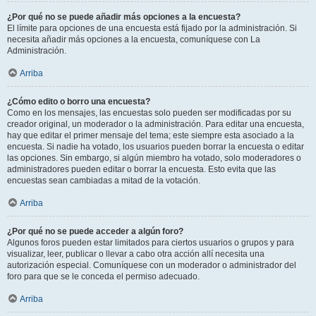
¿Por qué no se puede añadir más opciones a la encuesta?
El límite para opciones de una encuesta está fijado por la administración. Si
necesita añadir más opciones a la encuesta, comuníquese con La
Administración.
Arriba
¿Cómo edito o borro una encuesta?
Como en los mensajes, las encuestas solo pueden ser modificadas por su
creador original, un moderador o la administración. Para editar una encuesta,
hay que editar el primer mensaje del tema; este siempre esta asociado a la
encuesta. Si nadie ha votado, los usuarios pueden borrar la encuesta o editar
las opciones. Sin embargo, si algún miembro ha votado, solo moderadores o
administradores pueden editar o borrar la encuesta. Esto evita que las
encuestas sean cambiadas a mitad de la votación.
Arriba
¿Por qué no se puede acceder a algún foro?
Algunos foros pueden estar limitados para ciertos usuarios o grupos y para
visualizar, leer, publicar o llevar a cabo otra acción allí necesita una
autorización especial. Comuníquese con un moderador o administrador del
foro para que se le conceda el permiso adecuado.
Arriba