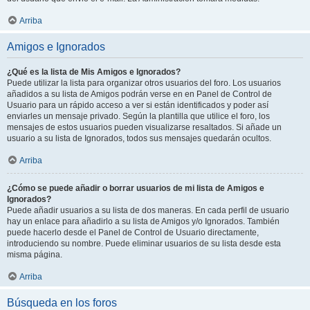
Arriba
Amigos e Ignorados
¿Qué es la lista de Mis Amigos e Ignorados?
Puede utilizar la lista para organizar otros usuarios del foro. Los usuarios
añadidos a su lista de Amigos podrán verse en en Panel de Control de
Usuario para un rápido acceso a ver si están identificados y poder así
enviarles un mensaje privado. Según la plantilla que utilice el foro, los
mensajes de estos usuarios pueden visualizarse resaltados. Si añade un
usuario a su lista de Ignorados, todos sus mensajes quedarán ocultos.
Arriba
¿Cómo se puede añadir o borrar usuarios de mi lista de Amigos e
Ignorados?
Puede añadir usuarios a su lista de dos maneras. En cada perfil de usuario
hay un enlace para añadirlo a su lista de Amigos y/o Ignorados. También
puede hacerlo desde el Panel de Control de Usuario directamente,
introduciendo su nombre. Puede eliminar usuarios de su lista desde esta
misma página.
Arriba
Búsqueda en los foros