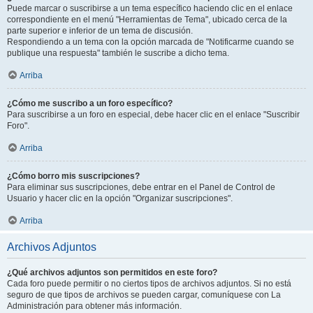
Puede marcar o suscribirse a un tema específico haciendo clic en el enlace
correspondiente en el menú "Herramientas de Tema", ubicado cerca de la
parte superior e inferior de un tema de discusión.
Respondiendo a un tema con la opción marcada de "Notificarme cuando se
publique una respuesta" también le suscribe a dicho tema.
Arriba
¿Cómo me suscribo a un foro específico?
Para suscribirse a un foro en especial, debe hacer clic en el enlace "Suscribir
Foro".
Arriba
¿Cómo borro mis suscripciones?
Para eliminar sus suscripciones, debe entrar en el Panel de Control de
Usuario y hacer clic en la opción "Organizar suscripciones".
Arriba
Archivos Adjuntos
¿Qué archivos adjuntos son permitidos en este foro?
Cada foro puede permitir o no ciertos tipos de archivos adjuntos. Si no está
seguro de que tipos de archivos se pueden cargar, comuníquese con La
Administración para obtener más información.