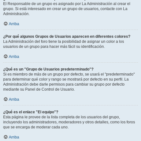
El Responsable de un grupo es asignado por La Administración al crear el
grupo. Si está interesado en crear un grupo de usuarios, contacte con La
Administración.
Arriba
¿Por qué algunos Grupos de Usuarios aparecen en diferentes colores?
La Administración del foro tiene la posibilidad de asignar un color a los
usuarios de un grupo para hacer más fácil su identificación.
Arriba
¿Qué es un "Grupo de Usuarios predeterminado"?
Si es miembro de más de un grupo por defecto, se usará el "predeterminado"
para determinar qué color y rango se mostrará por defecto en su perfil. La
Administración debe darle permisos para cambiar su grupo por defecto
mediante su Panel de Control de Usuario.
Arriba
¿Qué es el enlace "El equipo"?
Esta página le provee de la lista completa de los usuarios del grupo,
incluyendo los administradores, moderadores y otros detalles, como los foros
que se encarga de moderar cada uno.
Arriba