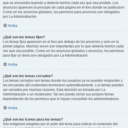
que se encuentra leyendo y debería leerlos cada vez que sea posible. Los
anuncios aparecen al principio de cada página en el foro donde se publicaron.
Como en los anuncios globales, los permisos para anuncios son otorgados
por La Administración.
Arriba
¿Qué son los temas fijos?
Los temas fijos aparecen en el foro por debajo de los anuncios y solo en la
primer página. Muchas veces son importantes por lo que debería leerlos cada
vez que sea posible. Como en los anuncios globales y anuncios, los permisos
para fijar un tema son otorgados por La Administración.
Arriba
¿Qué son los temas cerrados?
Los temas cerrados son temas donde los usuarios ya no pueden responder y
las encuestas allí contenidas terminaron automáticamente. Los temas pueden
ser cerrados por muchas razones. Esta decisión es tomada por La
Administración o un moderador. Tal vez pueda cerrar sus propios temas
dependiendo de los permisos que le hayan concedido los administradores.
Arriba
¿Qué son los iconos para los temas?
Son imágenes elegidas por el autor del tema para indicar el contenido del