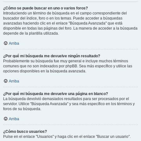
¿Cómo se puede buscar en uno o varios foros?
Introduciendo un término de búsqueda en el campo correspondiente del
buscador del índice, foro o en los temas. Puede acceder a búsquedas
avanzadas haciendo clic en el enlace "Búsqueda Avanzada" que está
disponible en todas las páginas del foro. La manera de acceder a la búsqueda
depende de la plantilla utilizada.
Arriba
¿Por qué mi búsqueda me devuelve ningún resultado?
Probablemente su búsqueda fue muy general e incluye muchos términos
comunes que no son indexados por phpBB. Sea más específico y utilice las
opciones disponibles en la búsqueda avanzada.
Arriba
¿Por qué mi búsqueda me devuelve una página en blanco?
La búsqueda devolvió demasiados resultados para ser procesados por el
servidor. Utilice "Búsqueda Avanzada" y sea más específico en los términos y
foros de su búsqueda.
Arriba
¿Cómo busco usuarios?
Pulse en el enlace "Usuarios" y haga clic en el enlace "Buscar un usuario".